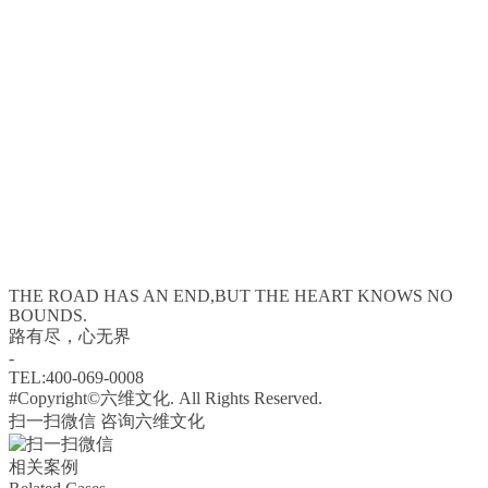
THE ROAD HAS AN END,BUT THE HEART KNOWS NO
BOUNDS.
路有尽，心无界
-
TEL:400-069-0008
#Copyright©六维文化. All Rights Reserved.
扫一扫微信 咨询六维文化
相关案例