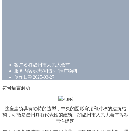
客户名称
温州市人民大会堂
服务内容
标志/VI设计/推广物料
创作日期
2025-03-27
符号语言解析
这座建筑具有独特的造型，中央的圆形穹顶和对称的建筑结
构，可能是温州具有代表性的建筑，如温州市人民大会堂等标
志性建筑