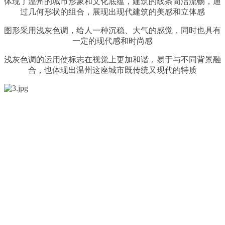
体现了温州的城市形象和文化底蕴，建筑的线条简洁流畅，通
过几何形状的组合，展现出现代建筑的美感和立体感
图形采用浅灰色调，给人一种沉稳、大气的感觉，同时也具有
一定的现代感和时尚感
浅灰色调的运用使标志在视觉上更加和谐，易于与不同背景融
合，也体现出温州这座城市既传统又现代的特质