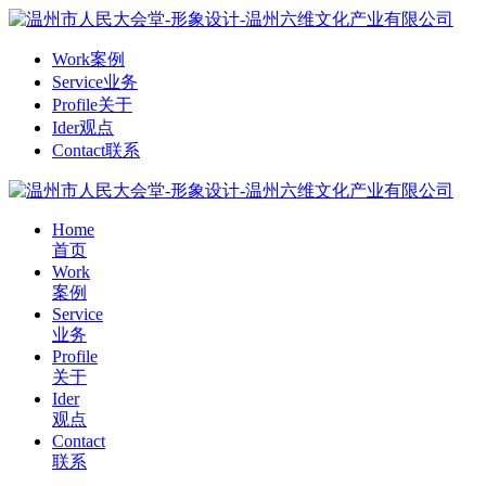
Work
案例
Service
业务
Profile
关于
Ider
观点
Contact
联系
Home
首页
Work
案例
Service
业务
Profile
关于
Ider
观点
Contact
联系