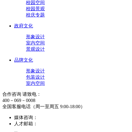
校园空间
校园景观
校庆专题
政府文化
形象设计
室内空间
景观设计
品牌文化
形象设计
包装设计
室内空间
合作咨询 请致电：
400－069－0008
全国客服电话（周一至周五 9:00-18:00）
媒体咨询：
人才邮箱：