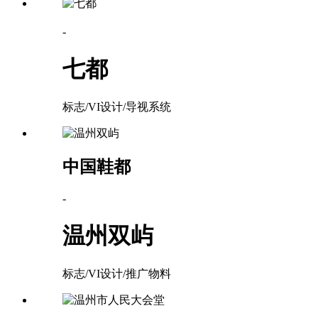
-
七都
标志/VI设计/导视系统
中国鞋都
-
温州双屿
标志/VI设计/推广物料