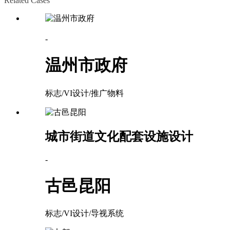
Related Cases
-
温州市政府
标志/VI设计/推广物料
城市街道文化配套设施设计
-
古邑昆阳
标志/VI设计/导视系统