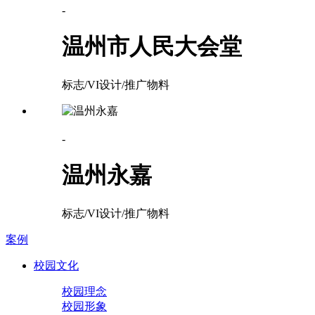
-
温州市人民大会堂
标志/VI设计/推广物料
-
温州永嘉
标志/VI设计/推广物料
案例
校园文化
校园理念
校园形象