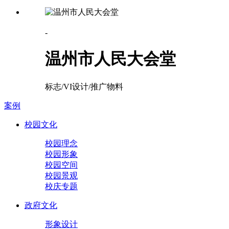
-
温州市人民大会堂
标志/VI设计/推广物料
案例
校园文化
校园理念
校园形象
校园空间
校园景观
校庆专题
政府文化
形象设计