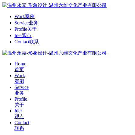
Work
案例
Service
业务
Profile
关于
Ider
观点
Contact
联系
Home
首页
Work
案例
Service
业务
Profile
关于
Ider
观点
Contact
联系