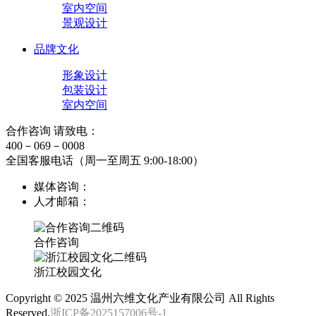
室内空间
景观设计
品牌文化
形象设计
包装设计
室内空间
合作咨询 请致电：
400－069－0008
全国客服电话（周一至周五 9:00-18:00）
媒体咨询：
人才邮箱：
合作咨询
浙江校园文化
Copyright © 2025 温州六维文化产业有限公司 All Rights
Reserved.
浙ICP备2025157006号-1