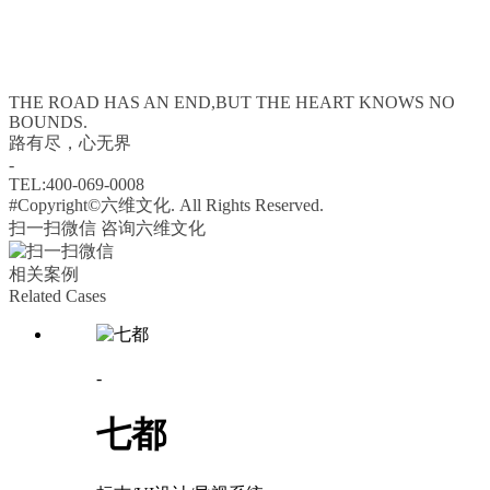
THE ROAD HAS AN END,BUT THE HEART KNOWS NO
BOUNDS.
路有尽，心无界
-
TEL:400-069-0008
#Copyright©六维文化. All Rights Reserved.
扫一扫微信 咨询六维文化
相关案例
Related Cases
-
七都