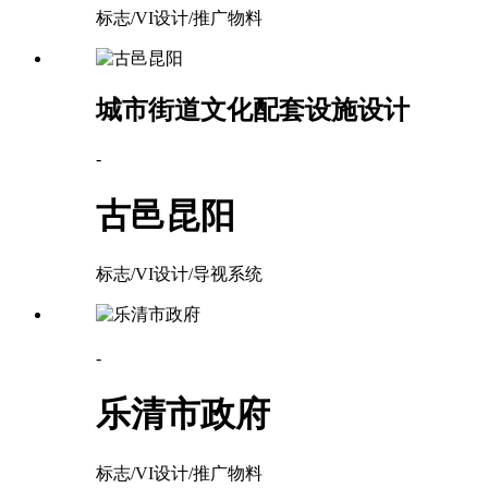
标志/VI设计/推广物料
城市街道文化配套设施设计
-
古邑昆阳
标志/VI设计/导视系统
-
乐清市政府
标志/VI设计/推广物料