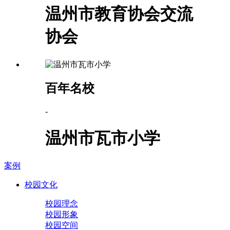
温州市教育协会交流
协会
百年名校
-
温州市瓦市小学
案例
校园文化
校园理念
校园形象
校园空间