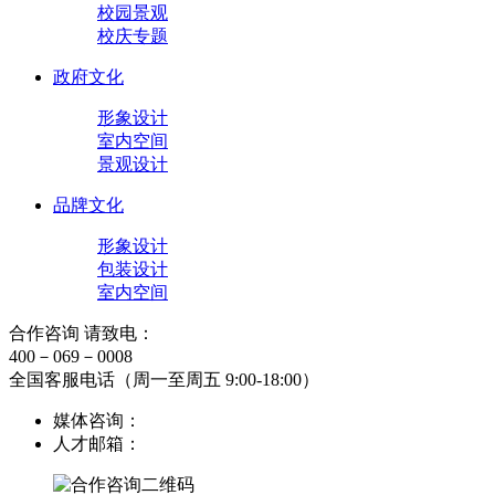
校园景观
校庆专题
政府文化
形象设计
室内空间
景观设计
品牌文化
形象设计
包装设计
室内空间
合作咨询 请致电：
400－069－0008
全国客服电话（周一至周五 9:00-18:00）
媒体咨询：
人才邮箱：