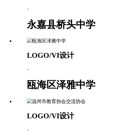
-
永嘉县桥头中学
LOGO/VI设计
-
瓯海区泽雅中学
LOGO/VI设计
-