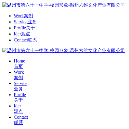
Work
案例
Service
业务
Profile
关于
Ider
观点
Contact
联系
Home
首页
Work
案例
Service
业务
Profile
关于
Ider
观点
Contact
联系