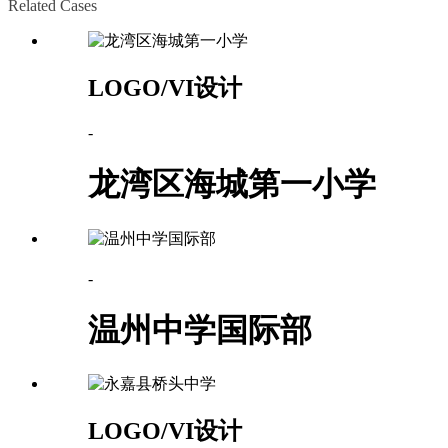
Related Cases
LOGO/VI设计
-
龙湾区海城第一小学
-
温州中学国际部
LOGO/VI设计