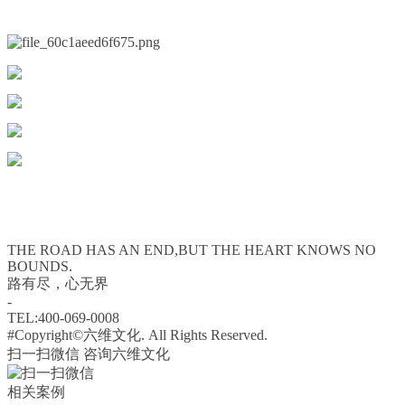
THE ROAD HAS AN END,BUT THE HEART KNOWS NO
BOUNDS.
路有尽，心无界
-
TEL:400-069-0008
#Copyright©六维文化. All Rights Reserved.
扫一扫微信 咨询六维文化
相关案例