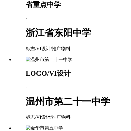
省重点中学
-
浙江省东阳中学
标志/VI设计/推广物料
LOGO/VI设计
-
温州市第二十一中学
标志/VI设计/推广物料