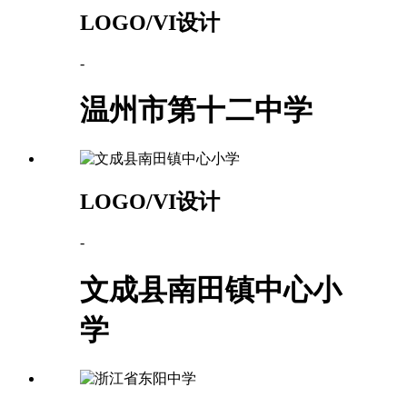
LOGO/VI设计
-
温州市第十二中学
LOGO/VI设计
-
文成县南田镇中心小
学