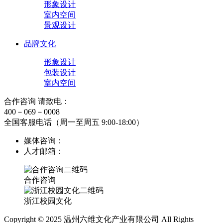
形象设计
室内空间
景观设计
品牌文化
形象设计
包装设计
室内空间
合作咨询 请致电：
400－069－0008
全国客服电话（周一至周五 9:00-18:00）
媒体咨询：
人才邮箱：
合作咨询
浙江校园文化
Copyright © 2025 温州六维文化产业有限公司 All Rights