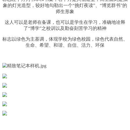
象的灯光造型，较好地勾勒出一个“挑灯夜读”、“博览群书”的
师生形象
这人可以是老师在备课，也可以是学生在学习，准确地诠释
了“博学”之校训以及勤奋刻苦学习的精神
标志以绿色为主基调，体现学校为绿色校园，绿色代表自然、
生命、希望、和谐、自信、活力、环保