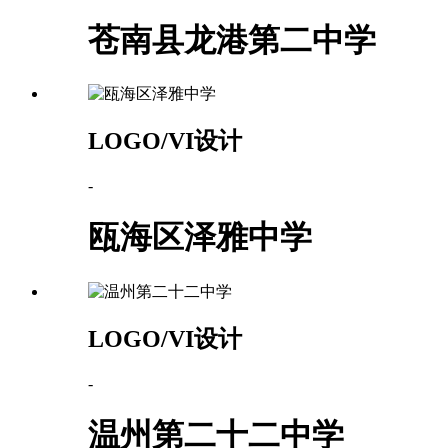
苍南县龙港第二中学
LOGO/VI设计
-
瓯海区泽雅中学
LOGO/VI设计
-
温州第二十二中学