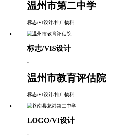
温州市第二中学
标志/VI设计/推广物料
标志/VIS设计
-
温州市教育评估院
标志/VI设计/推广物料
LOGO/VI设计
-