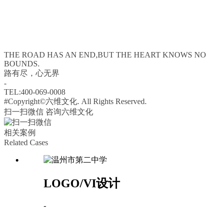
THE ROAD HAS AN END,BUT THE HEART KNOWS NO
BOUNDS.
路有尽，心无界
-
TEL:400-069-0008
#Copyright©六维文化. All Rights Reserved.
扫一扫微信 咨询六维文化
相关案例
Related Cases
LOGO/VI设计
-