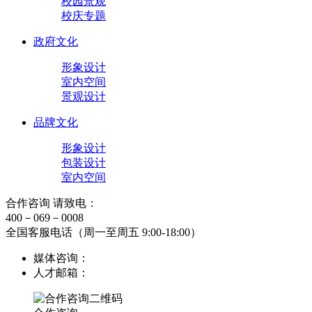
校园景观
校庆专题
政府文化
形象设计
室内空间
景观设计
品牌文化
形象设计
包装设计
室内空间
合作咨询 请致电：
400－069－0008
全国客服电话（周一至周五 9:00-18:00）
媒体咨询：
人才邮箱：