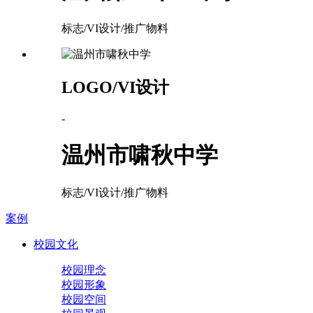
标志/VI设计/推广物料
LOGO/VI设计
-
温州市啸秋中学
标志/VI设计/推广物料
案例
校园文化
校园理念
校园形象
校园空间