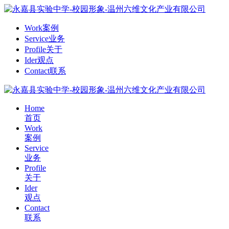
Work
案例
Service
业务
Profile
关于
Ider
观点
Contact
联系
Home
首页
Work
案例
Service
业务
Profile
关于
Ider
观点
Contact
联系