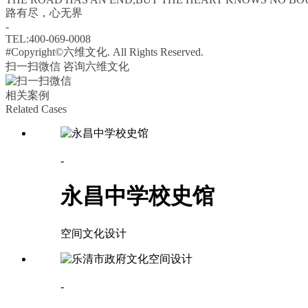
路有尽，心无界
-
TEL:400-069-0008
#Copyright©六维文化. All Rights Reserved.
扫一扫微信 咨询六维文化
相关案例
Related Cases
-
永昌中学校史馆
空间文化设计
-