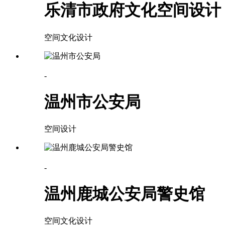
乐清市政府文化空间设计
空间文化设计
-
温州市公安局
空间设计
-
温州鹿城公安局警史馆
空间文化设计