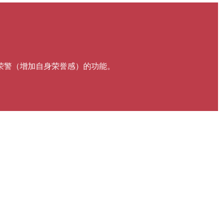
荣警（增加自身荣誉感）的功能。