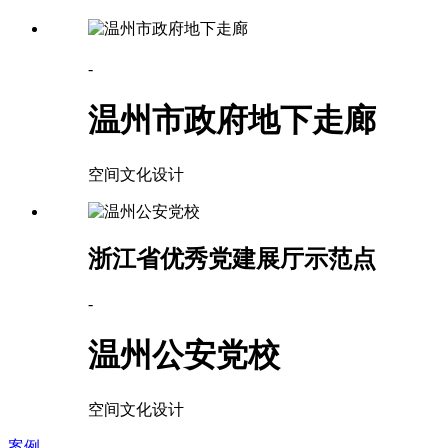
-
温州市政府地下走廊
空间文化设计
浙江省优秀党建展厅示范点
-
温州公安党校
空间文化设计
案例