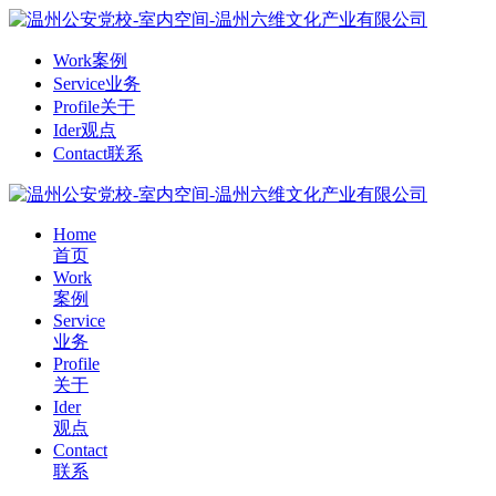
Work
案例
Service
业务
Profile
关于
Ider
观点
Contact
联系
Home
首页
Work
案例
Service
业务
Profile
关于
Ider
观点
Contact
联系