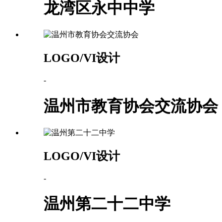
龙湾区永中中学
LOGO/VI设计
-
温州市教育协会交流协会
LOGO/VI设计
-
温州第二十二中学