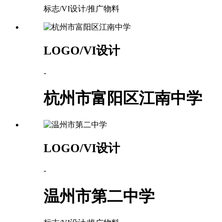
标志/VI设计/推广物料
LOGO/VI设计
-
杭州市富阳区江南中学
LOGO/VI设计
-
温州市第二中学