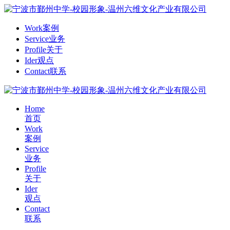
Work
案例
Service
业务
Profile
关于
Ider
观点
Contact
联系
Home
首页
Work
案例
Service
业务
Profile
关于
Ider
观点
Contact
联系