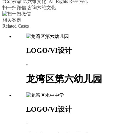
#Copyright©六维文化. All Rights Reserved.
扫一扫微信 咨询六维文化
相关案例
Related Cases
LOGO/VI设计
-
龙湾区第六幼儿园
LOGO/VI设计
-