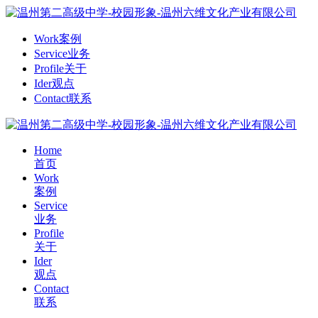
Work
案例
Service
业务
Profile
关于
Ider
观点
Contact
联系
Home
首页
Work
案例
Service
业务
Profile
关于
Ider
观点
Contact
联系