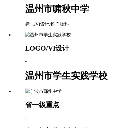
温州市啸秋中学
标志/VI设计/推广物料
LOGO/VI设计
-
温州市学生实践学校
省一级重点
-