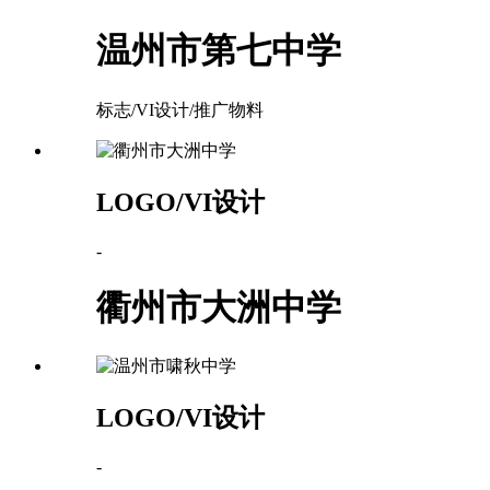
温州市第七中学
标志/VI设计/推广物料
LOGO/VI设计
-
衢州市大洲中学
LOGO/VI设计
-