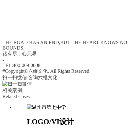
THE ROAD HAS AN END,BUT THE HEART KNOWS NO
BOUNDS.
路有尽，心无界
-
TEL:400-069-0008
#Copyright©六维文化. All Rights Reserved.
扫一扫微信 咨询六维文化
相关案例
Related Cases
LOGO/VI设计
-