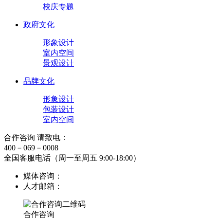
校庆专题
政府文化
形象设计
室内空间
景观设计
品牌文化
形象设计
包装设计
室内空间
合作咨询 请致电：
400－069－0008
全国客服电话（周一至周五 9:00-18:00）
媒体咨询：
人才邮箱：
合作咨询