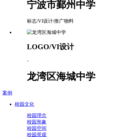
宁波市鄞州中学
标志/VI设计/推广物料
LOGO/VI设计
-
龙湾区海城中学
案例
校园文化
校园理念
校园形象
校园空间
校园景观