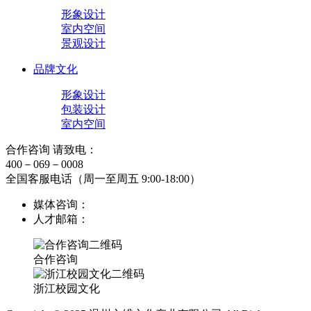
形象设计
室内空间
景观设计
品牌文化
形象设计
包装设计
室内空间
合作咨询 请致电：
400－069－0008
全国客服电话（周一至周五 9:00-18:00）
媒体咨询：
人才邮箱：
合作咨询
浙江校园文化