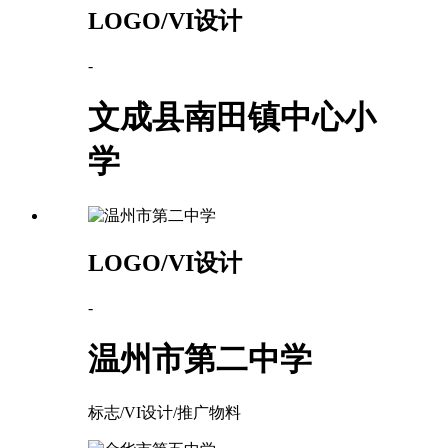
LOGO/VI设计
-
文成县南田镇中心小
学
LOGO/VI设计
-
温州市第二中学
标志/VI设计/推广物料