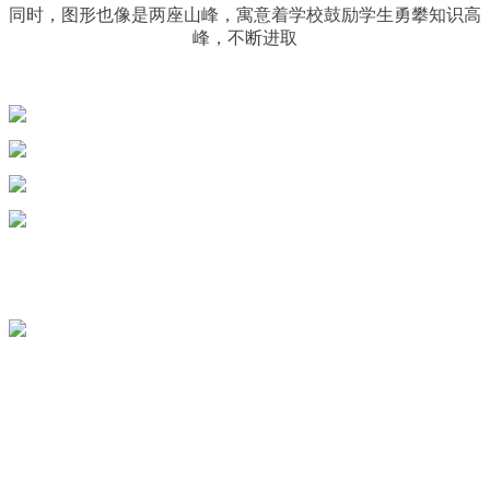
同时，图形也像是两座山峰，寓意着学校鼓励学生勇攀知识高
峰，不断进取