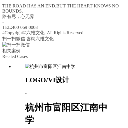
THE ROAD HAS AN END,BUT THE HEART KNOWS NO
BOUNDS.
路有尽，心无界
-
TEL:400-069-0008
#Copyright©六维文化. All Rights Reserved.
扫一扫微信 咨询六维文化
相关案例
Related Cases
LOGO/VI设计
-
杭州市富阳区江南中
学