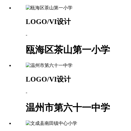
LOGO/VI设计
-
瓯海区茶山第一小学
LOGO/VI设计
-
温州市第六十一中学